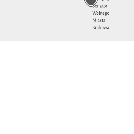
Senator
Wolnego
Miasta
Krakowa.