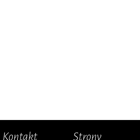
Kontakt
Strony