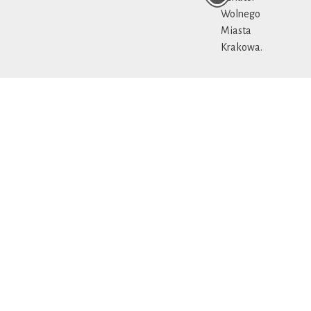
Wolnego
Miasta
Krakowa.