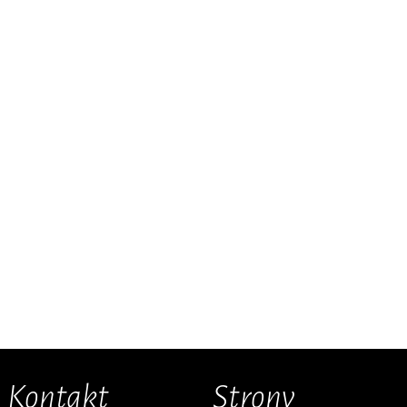
Kontakt
Strony