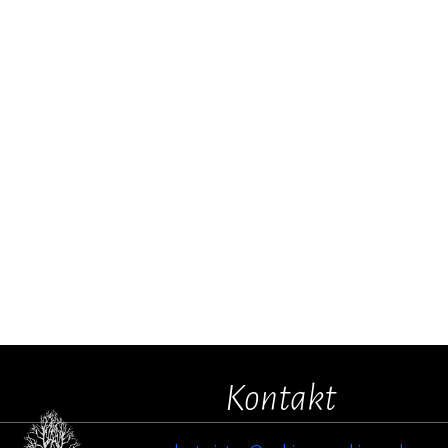
Kontakt