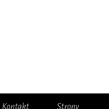
Kontakt
Strony