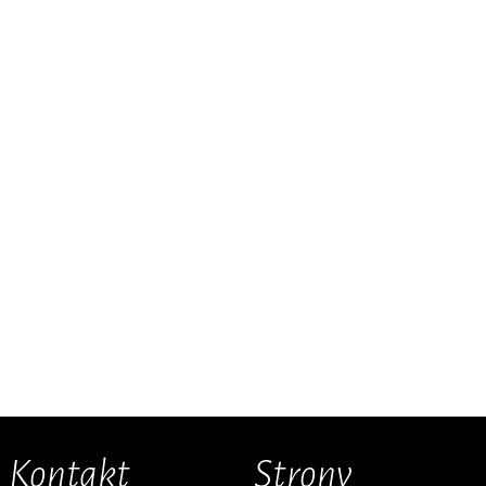
Kontakt
Strony