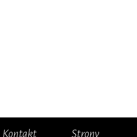
Kontakt
Strony