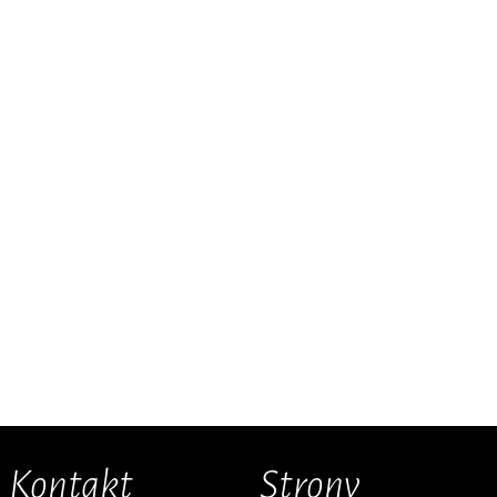
Kontakt
Strony