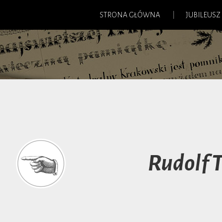
STRONA GŁÓWNA
JUBILEUSZ
Rudolf 