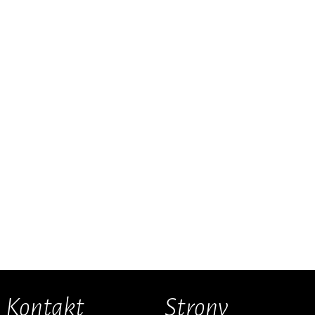
Kontakt
Strony