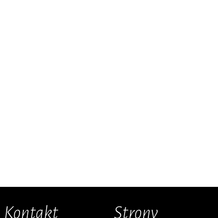
Kontakt
Strony