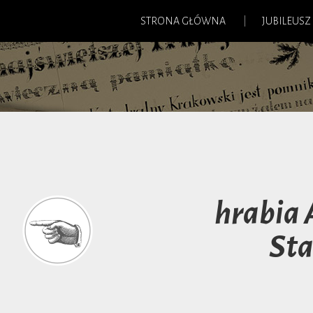
STRONA GŁÓWNA
JUBILEUSZ
hrabia 
Sta