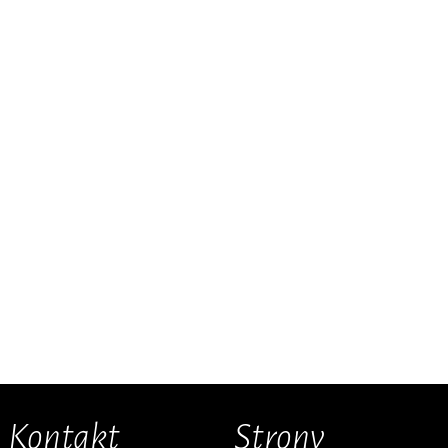
Kontakt
Strony