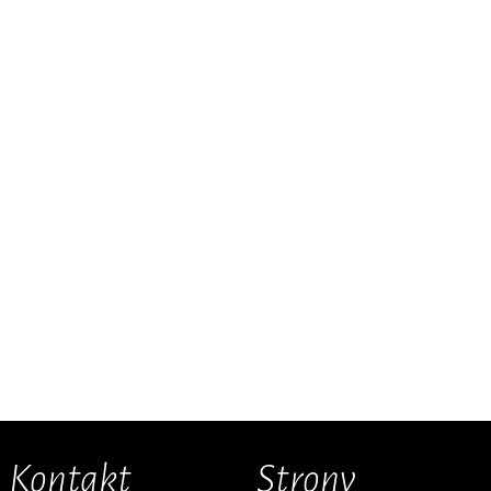
Kontakt
Strony