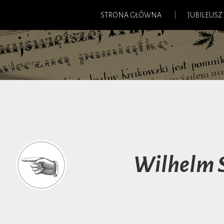
STRONA GŁÓWNA
JUBILEUSZ
Wilhelm 