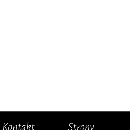
Kontakt
Strony