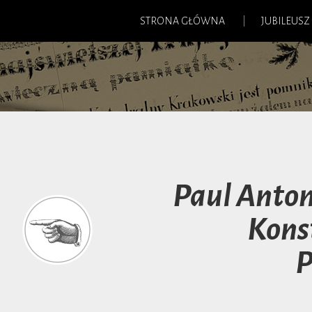
STRONA GŁÓWNA
JUBILEUSZ
Paul Anton
Kons
P