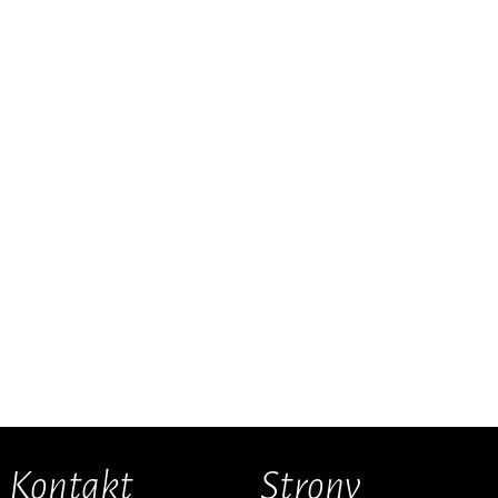
Kontakt
Strony