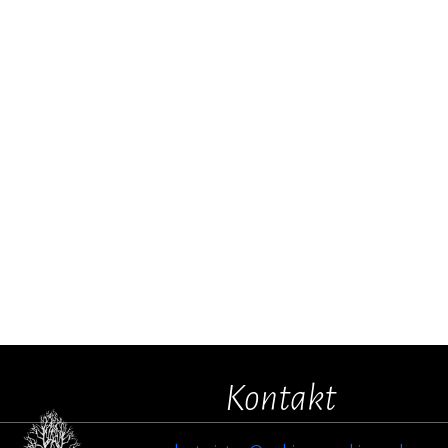
Kontakt