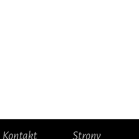
Kontakt
Strony