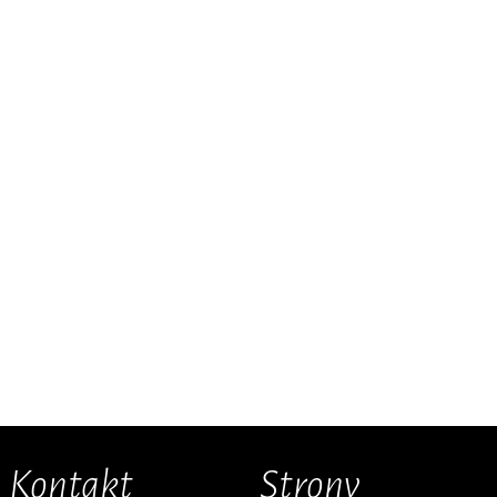
Kontakt
Strony