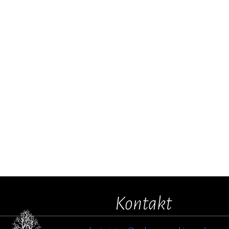
Kontakt