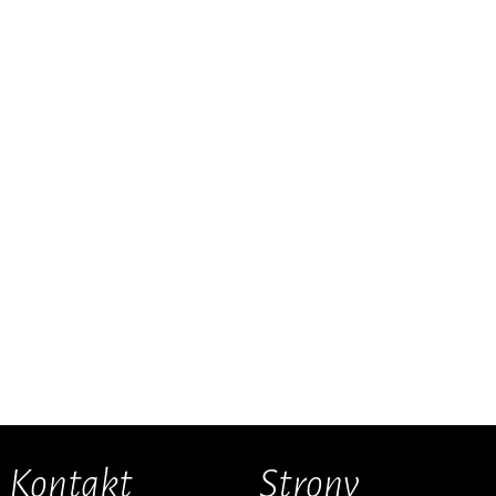
Kontakt
Strony