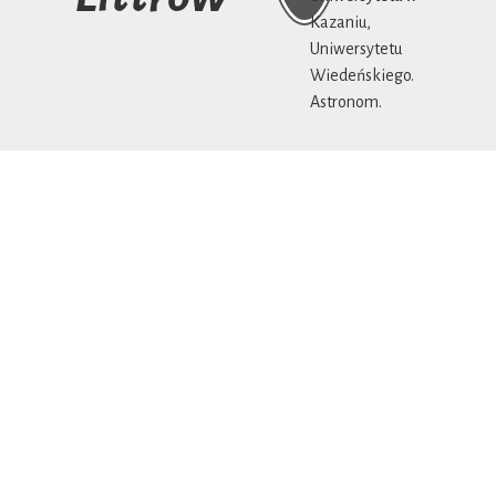
Kazaniu,
Uniwersytetu
Wiedeńskiego.
Astronom.