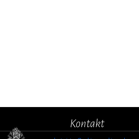
Kontakt