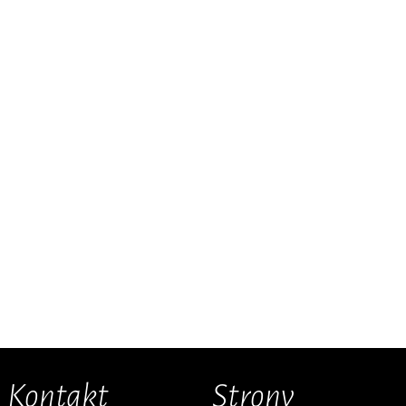
Kontakt
Strony