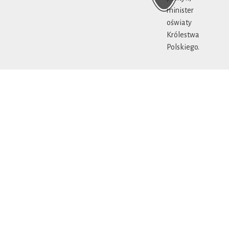
minister
oświaty
Królestwa
Polskiego.