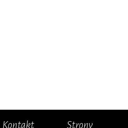
Kontakt
Strony