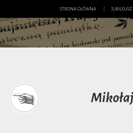
STRONA GŁÓWNA
JUBILEUSZ
Mikołaj